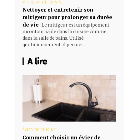
MITIGEUR DE CUISINE
Nettoyer et entretenir son
mitigeur pour prolonger sa durée
de vie
Le mitigeur est un équipement
incontournable dans la cuisine comme
dans la salle de bains. Utilisé
quotidiennement, il permet...
A lire
ÉVIER DE CUISINE
Comment choisir un évier de