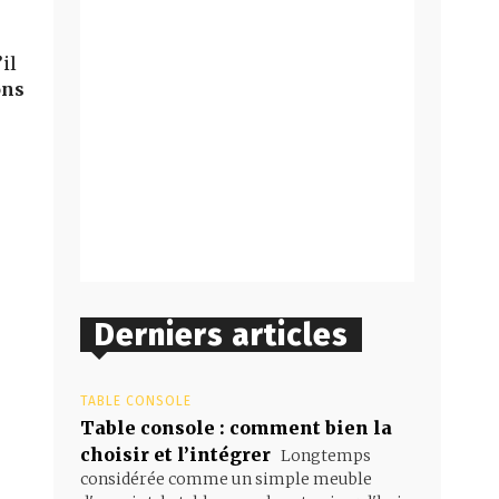
il
ons
Derniers articles
TABLE CONSOLE
Table console : comment bien la
choisir et l’intégrer
Longtemps
considérée comme un simple meuble