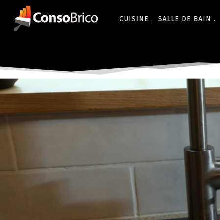
CUISINE .
SALLE DE BAIN .