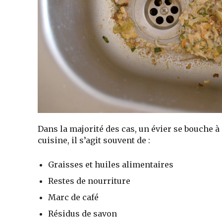
Dans la majorité des cas, un évier se bouche 
cuisine, il s’agit souvent de :
Graisses et huiles alimentaires
Restes de nourriture
Marc de café
Résidus de savon