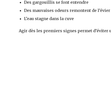
Des gargouillis se font entendre
Des mauvaises odeurs remontent de l’évier
L’eau stagne dans la cuve
Agir dès les premiers signes permet d’éviter u