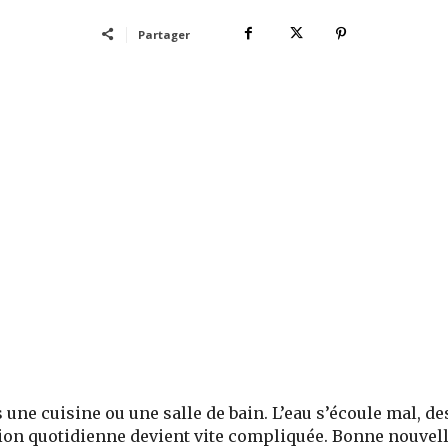
Partager
une cuisine ou une salle de bain. L’eau s’écoule mal, de
tion quotidienne devient vite compliquée. Bonne nouvell