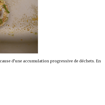
à cause d’une accumulation progressive de déchets. En