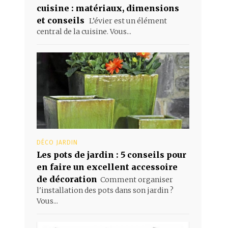
cuisine : matériaux, dimensions
et conseils
L’évier est un élément
central de la cuisine. Vous...
DÉCO JARDIN
Les pots de jardin : 5 conseils pour
en faire un excellent accessoire
de décoration
Comment organiser
l'installation des pots dans son jardin ?
Vous...