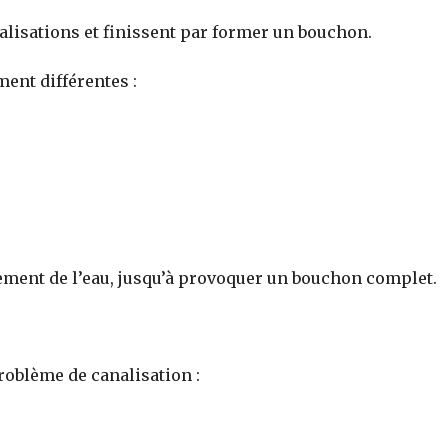
lisations et finissent par former un bouchon.
ment différentes :
lement de l’eau, jusqu’à provoquer un bouchon complet.
roblème de canalisation :