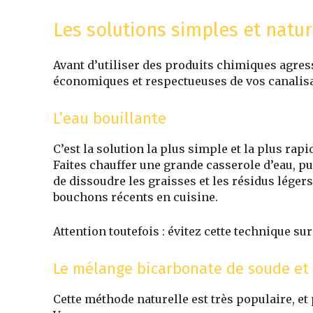
Les solutions simples et natu
Avant d’utiliser des produits chimiques agre
économiques et respectueuses de vos canalisa
L’eau bouillante
C’est la solution la plus simple et la plus rapi
Faites chauffer une grande casserole d’eau, p
de dissoudre les graisses et les résidus léger
bouchons récents en cuisine.
Attention toutefois : évitez cette technique su
Le mélange bicarbonate de soude et 
Cette méthode naturelle est très populaire, et