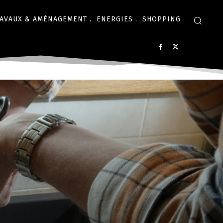
AVAUX & AMÉNAGEMENT .
ENERGIES .
SHOPPING