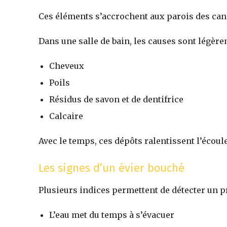
Ces éléments s’accrochent aux parois des cana
Dans une salle de bain, les causes sont légère
Cheveux
Poils
Résidus de savon et de dentifrice
Calcaire
Avec le temps, ces dépôts ralentissent l’écou
Les signes d’un évier bouché
Plusieurs indices permettent de détecter un p
L’eau met du temps à s’évacuer