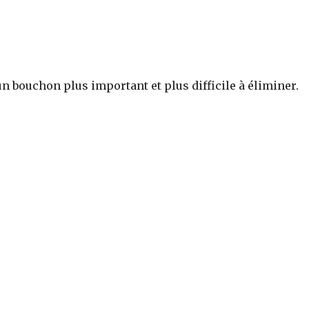
n bouchon plus important et plus difficile à éliminer.