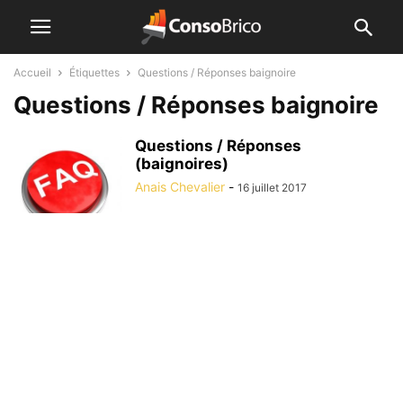
Accueil
Étiquettes
Questions / Réponses baignoire
Questions / Réponses baignoire
Questions / Réponses
(baignoires)
Anais Chevalier
-
16 juillet 2017